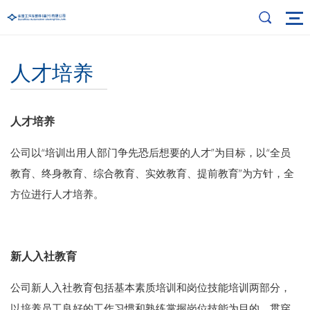
人才培养
人才培养
公司以“培训出用人部门争先恐后想要的人才”为目标，以“全员
教育、终身教育、综合教育、实效教育、提前教育”为方针，全
方位进行人才培养。
新人入社教育
公司新人入社教育包括基本素质培训和岗位技能培训两部分，
以培养员工良好的工作习惯和熟练掌握岗位技能为目的，贯穿