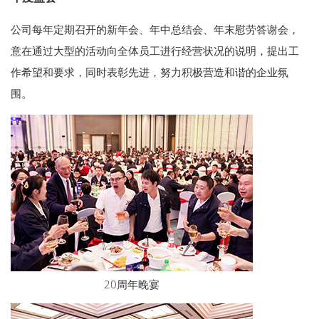
公司每年定期召开的新年会、年中总结会、年末慰劳答谢会，
意在通过大型的活动向全体员工进行经营状况的说明，提出工
作希望和要求，同时表彰先进，努力积极营造和谐的企业氛
围。
20周年晚宴