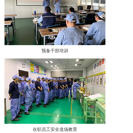
预备干部培训
在职员工安全道场教育