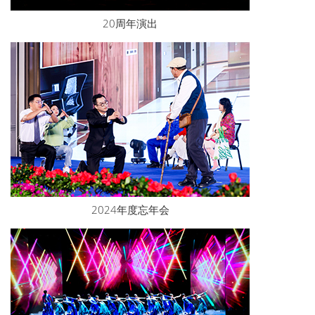
20周年演出
2024年度忘年会