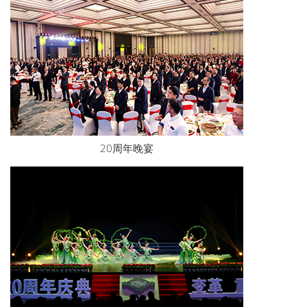
20周年晚宴