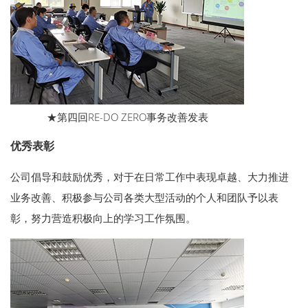
★第四回RE-DO ZERO事务改善发表
优秀表彰
公司倡导和鼓励优秀，对于在日常工作中表现卓越、大力推进
业务改善、积极参与公司各类大型活动的个人和团队予以表
彰，努力营造积极向上的学习工作氛围。