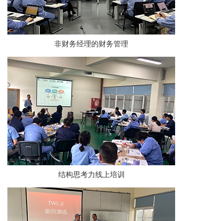
非财务经理的财务管理
结构思考力线上培训