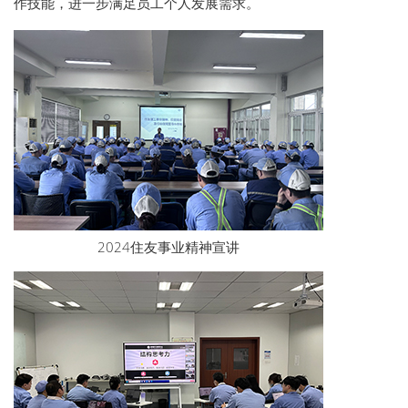
作技能，进一步满足员工个人发展需求。
2024住友事业精神宣讲