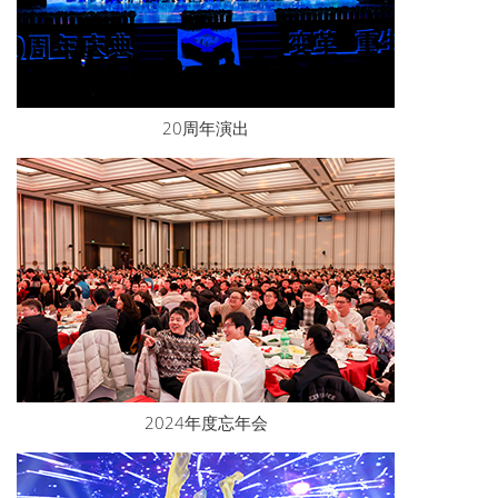
20周年演出
2024年度忘年会