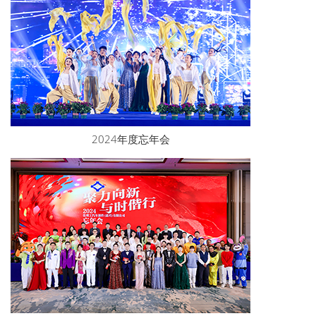
2024年度忘年会