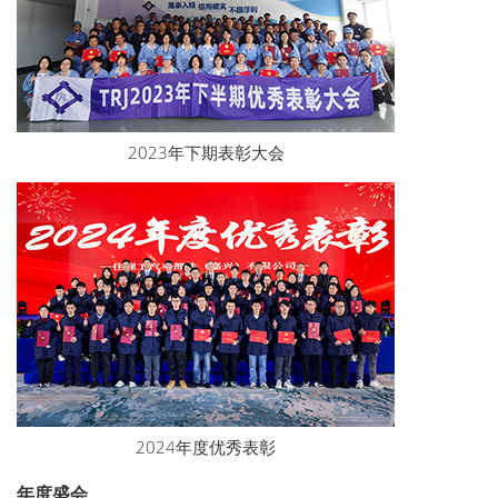
2023年下期表彰大会
2024年度优秀表彰
年度盛会