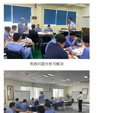
有效问题分析与解决