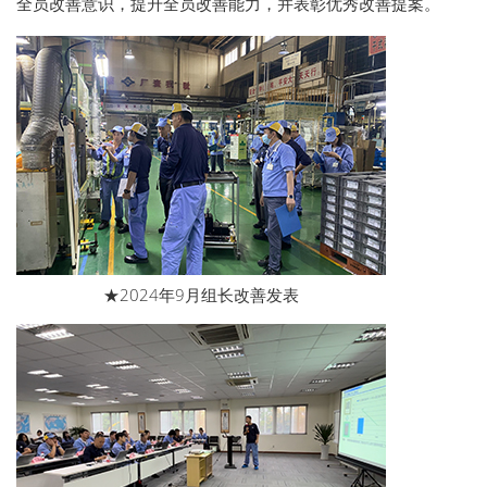
全员改善意识，提升全员改善能力，并表彰优秀改善提案。
★2024年9月组长改善发表