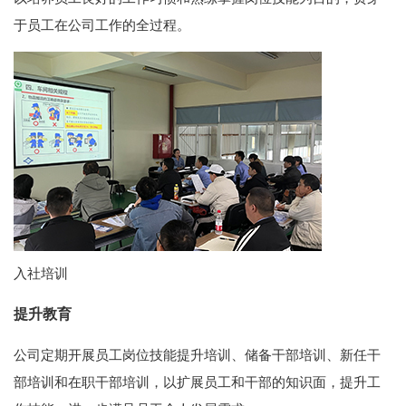
于员工在公司工作的全过程。
入社培训
提升教育
公司定期开展员工岗位技能提升培训、储备干部培训、新任干
部培训和在职干部培训，以扩展员工和干部的知识面，提升工