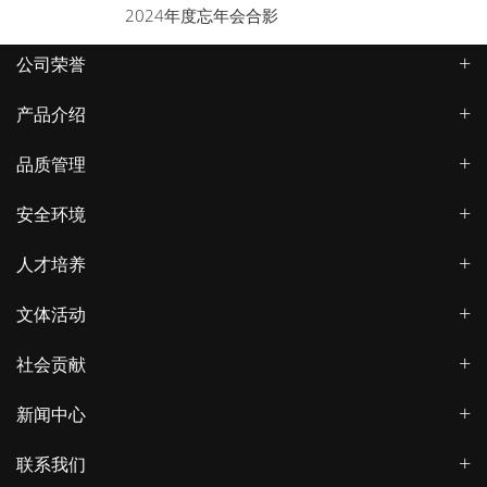
2024年度忘年会合影
公司荣誉
产品介绍
品质管理
安全环境
人才培养
文体活动
社会贡献
新闻中心
联系我们