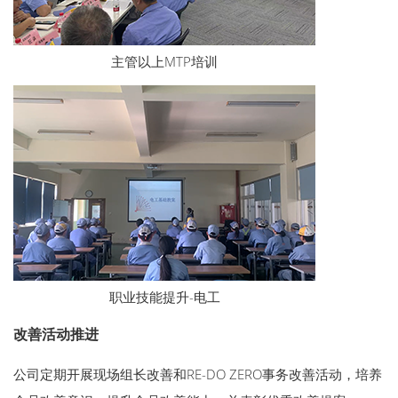
主管以上MTP培训
职业技能提升-电工
改善活动推进
公司定期开展现场组长改善和RE-DO ZERO事务改善活动，培养