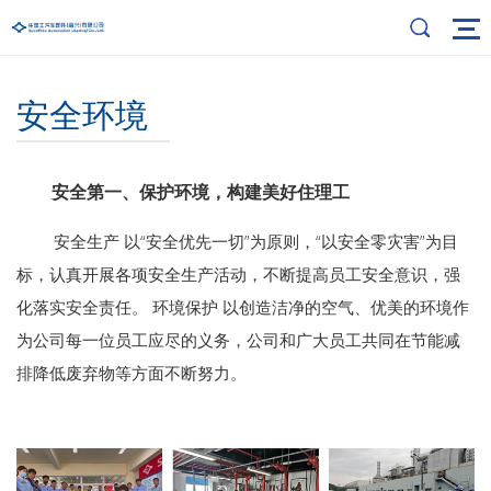
安全环境
安全第一、保护环境，构建美好住理工
安全生产 以“安全优先一切”为原则，“以安全零灾害”为目
标，认真开展各项安全生产活动，不断提高员工安全意识，强
化落实安全责任。 环境保护 以创造洁净的空气、优美的环境作
为公司每一位员工应尽的义务，公司和广大员工共同在节能减
排降低废弃物等方面不断努力。