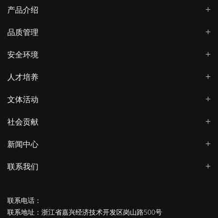
产品介绍
品质管理
安全环境
人才培养
文体活动
社会贡献
新闻中心
联系我们
联系电话：
联系地址：浙江省嘉兴经济技术开发区岗山路500号