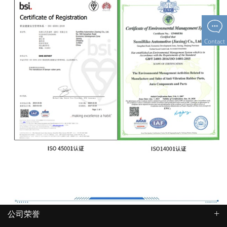
Contact
公司荣誉