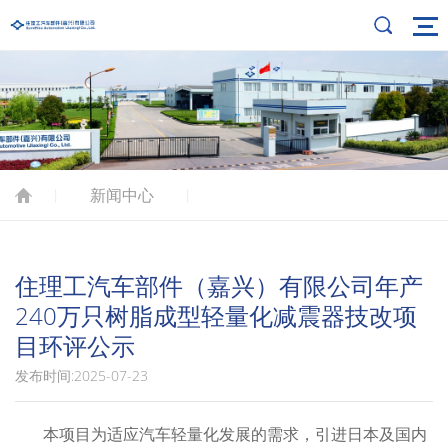
新闻中心
|
|
住理工汽车部件（嘉兴）有限公司年产
240万只树脂成型轻量化减震器技改项
目环评公示
发布时间:2025-07-23
本项目为适应汽车轻量化发展的需求，引进日本及国内